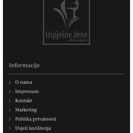
Informacije
O nama
Impresum
Kontakt
Marketing
Politika privatnosti
Uvjeti korištenja