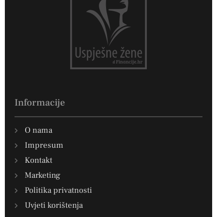
Informacije
O nama
Impresum
Kontakt
Marketing
Politika privatnosti
Uvjeti korištenja