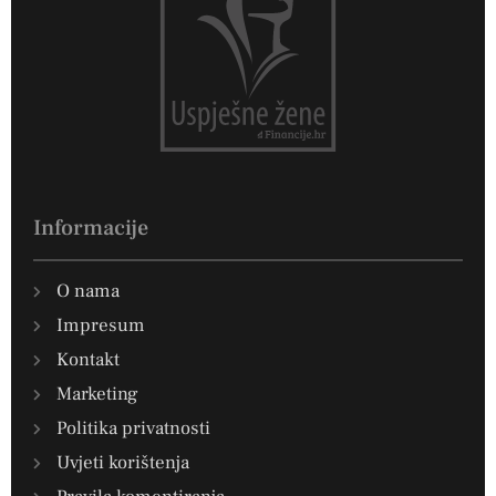
Informacije
O nama
Impresum
Kontakt
Marketing
Politika privatnosti
Uvjeti korištenja