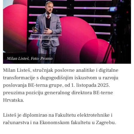
Milan Listeš, Foto: Promo
Milan Listeš, stručnjak poslovne analitike i digitalne
transformacije s dugogodišnjim iskustvom u razvoju
poslovanja BE-terna grupe, od 1. listopada 2025.
preuzima poziciju generalnog direktora BE-terne
Hrvatska.
Listeš je diplomirao na Fakultetu elektrotehnike i
računarstva i na Ekonomskom fakultetu u Zagrebu.