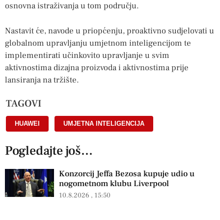
osnovna istraživanja u tom području.
Nastavit će, navode u priopćenju, proaktivno sudjelovati u
globalnom upravljanju umjetnom inteligencijom te
implementirati učinkovito upravljanje u svim
aktivnostima dizajna proizvoda i aktivnostima prije
lansiranja na tržište.
TAGOVI
HUAWEI
,
UMJETNA INTELIGENCIJA
Pogledajte još...
Konzorcij Jeffa Bezosa kupuje udio u
nogometnom klubu Liverpool
10.8.2026
15:50