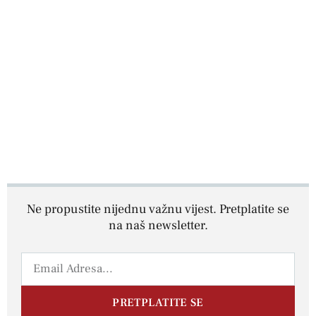
Ne propustite nijednu važnu vijest. Pretplatite se
na naš newsletter.
PRETPLATITE SE