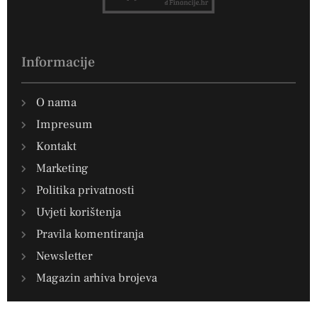
Informacije
O nama
Impresum
Kontakt
Marketing
Politika privatnosti
Uvjeti korištenja
Pravila komentiranja
Newsletter
Magazin arhiva brojeva