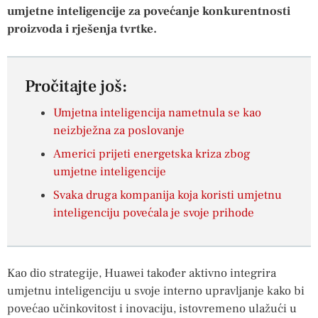
umjetne inteligencije za povećanje konkurentnosti
proizvoda i rješenja tvrtke.
Pročitajte još:
Umjetna inteligencija nametnula se kao
neizbježna za poslovanje
Americi prijeti energetska kriza zbog
umjetne inteligencije
Svaka druga kompanija koja koristi umjetnu
inteligenciju povećala je svoje prihode
Kao dio strategije, Huawei također aktivno integrira
umjetnu inteligenciju u svoje interno upravljanje kako bi
povećao učinkovitost i inovaciju, istovremeno ulažući u