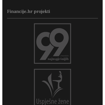
Financije.hr projekti