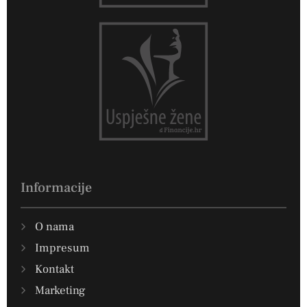
Informacije
O nama
Impresum
Kontakt
Marketing