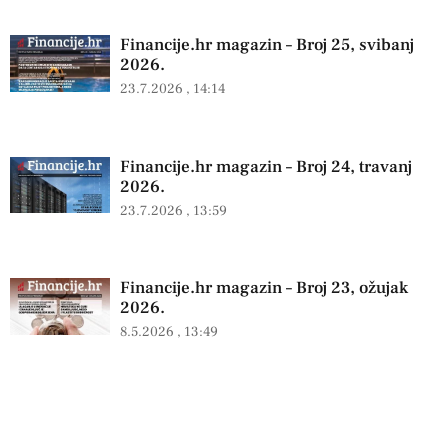
Financije.hr magazin – Broj 25, svibanj
2026.
23.7.2026
14:14
Financije.hr magazin – Broj 24, travanj
2026.
23.7.2026
13:59
Financije.hr magazin – Broj 23, ožujak
2026.
8.5.2026
13:49