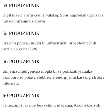
54 PODUZETNIK
Digitalizacija arhiva u Hrvatskoj: Spor napredak ugrožava
funkcioniranje ustanova
55 PODUZETNIK
Državni poticaji mogli bi udvostručiti broj električnih
vozila do kraja 2026.
56 PODUZETNIK
Umjetna inteligencija mogla bi se pokazati jednako
važnom kao pojava električne energije, tiskarskog stroja i
interneta
60 PODUZETNIK
Samozapošljavanje bez velikih ulaganja: Kako iskoristiti