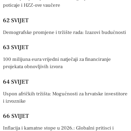
poticaje i HZZ-ove vaučere
62 SVIJET
Demografske promjene i tržište rada: Izazovi budućnosti
63 SVIJET
100 milijuna eura vrijedni natječaji za financiranje
projekata obnovljivih izvora
64 SVIJET
Uspon afričkih tržišta: Mogućnosti za hrvatske investitore
i izvoznike
66 SVIJET
Inflacija i kamatne stope u 2026.: Globalni pritisci i