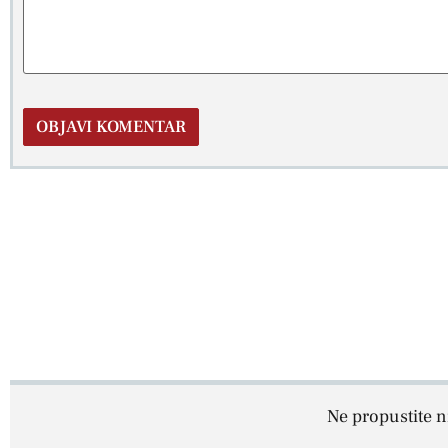
Ne propustite ni