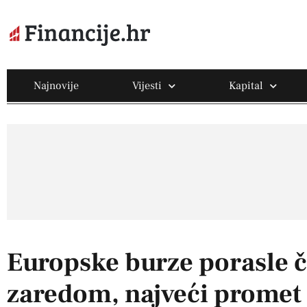
Najnovije
Vijesti
Kapital
Europske burze porasle č
zaredom, najveći promet