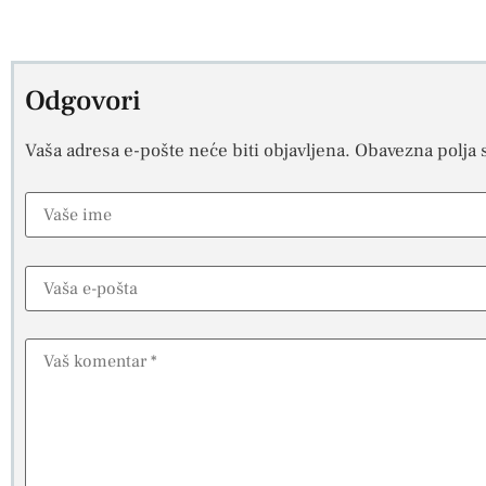
Odgovori
Vaša adresa e-pošte neće biti objavljena.
Obavezna polja 