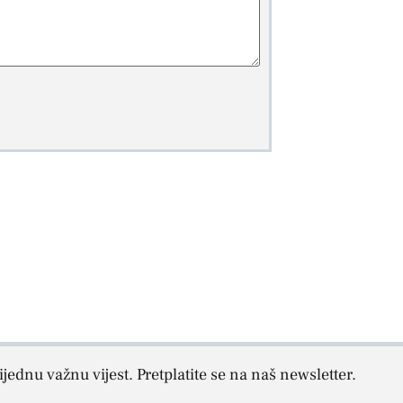
jednu važnu vijest. Pretplatite se na naš newsletter.