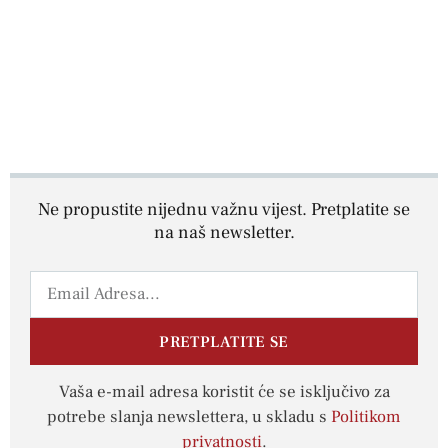
Ne propustite nijednu važnu vijest. Pretplatite se
na naš newsletter.
PRETPLATITE SE
Vaša e-mail adresa koristit će se isključivo za
potrebe slanja newslettera, u skladu s
Politikom
privatnosti
.