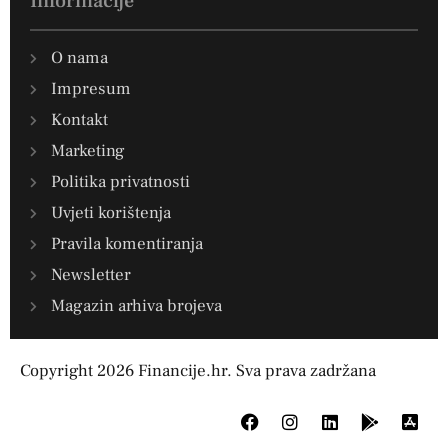
Informacije
O nama
Impresum
Kontakt
Marketing
Politika privatnosti
Uvjeti korištenja
Pravila komentiranja
Newsletter
Magazin arhiva brojeva
Copyright 2026 Financije.hr. Sva prava zadržana