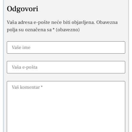
Odgovori
Vaša adresa e-pošte neće biti objavljena.
Obavezna
polja su označena sa
* (obavezno)