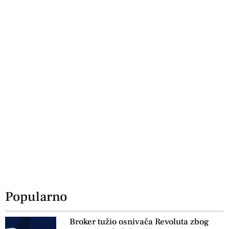
Popularno
Broker tužio osnivača Revoluta zbog