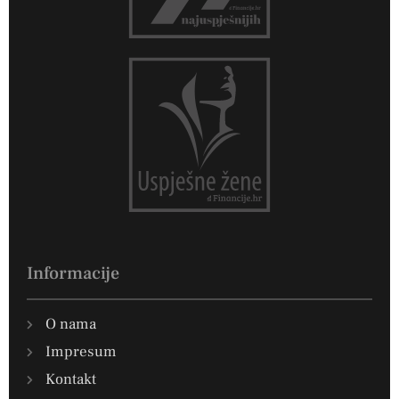
Informacije
O nama
Impresum
Kontakt