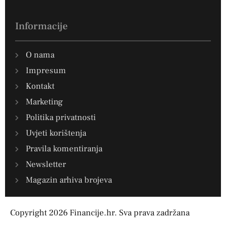
Informacije
O nama
Impresum
Kontakt
Marketing
Politika privatnosti
Uvjeti korištenja
Pravila komentiranja
Newsletter
Magazin arhiva brojeva
Copyright 2026 Financije.hr. Sva prava zadržana