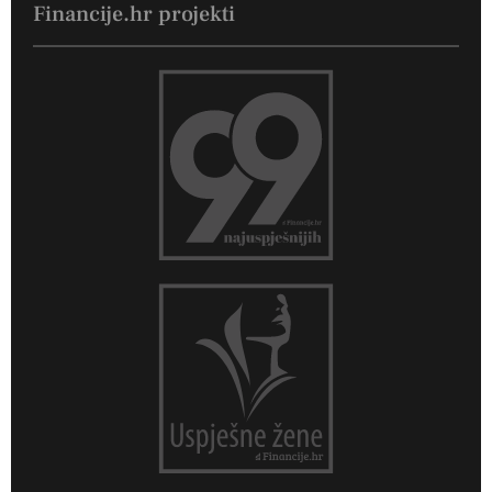
Financije.hr projekti