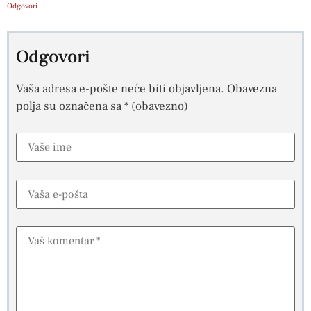
Odgovori
Odgovori
Vaša adresa e-pošte neće biti objavljena.
Obavezna
polja su označena sa
* (obavezno)