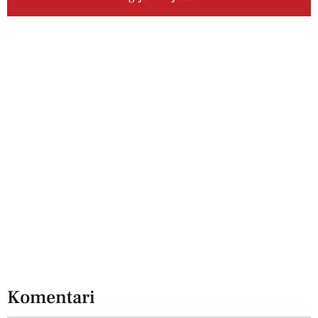
Komentari