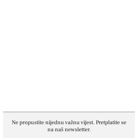
Ne propustite nijednu važnu vijest. Pretplatite se
na naš newsletter.