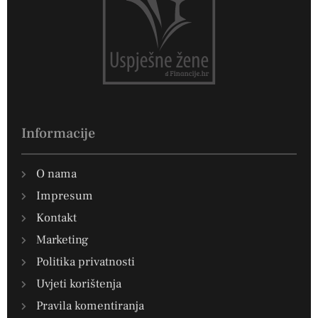
Informacije
O nama
Impresum
Kontakt
Marketing
Politika privatnosti
Uvjeti korištenja
Pravila komentiranja