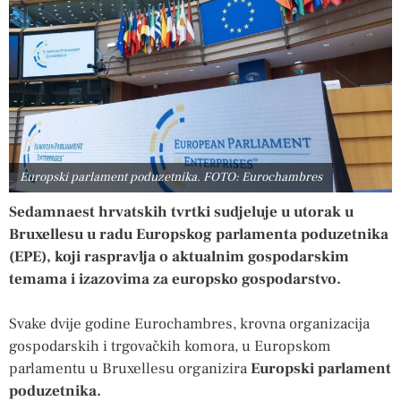
Europski parlament poduzetnika. FOTO: Eurochambres
Sedamnaest hrvatskih tvrtki sudjeluje u utorak u
Bruxellesu u radu Europskog parlamenta poduzetnika
(EPE), koji raspravlja o aktualnim gospodarskim
temama i izazovima za europsko gospodarstvo.
Svake dvije godine Eurochambres, krovna organizacija
gospodarskih i trgovačkih komora, u Europskom
parlamentu u Bruxellesu organizira
Europski parlament
poduzetnika.