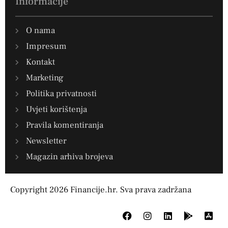
Informacije
O nama
Impresum
Kontakt
Marketing
Politika privatnosti
Uvjeti korištenja
Pravila komentiranja
Newsletter
Magazin arhiva brojeva
Copyright 2026 Financije.hr. Sva prava zadržana