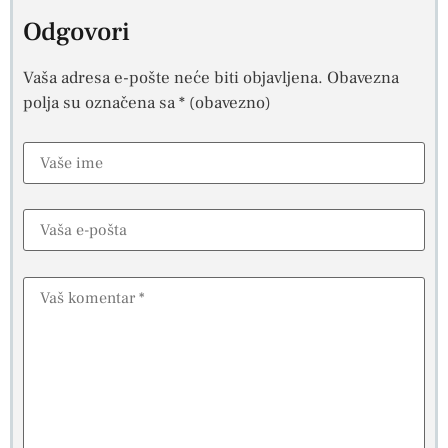
Odgovori
Vaša adresa e-pošte neće biti objavljena.
Obavezna
polja su označena sa
* (obavezno)