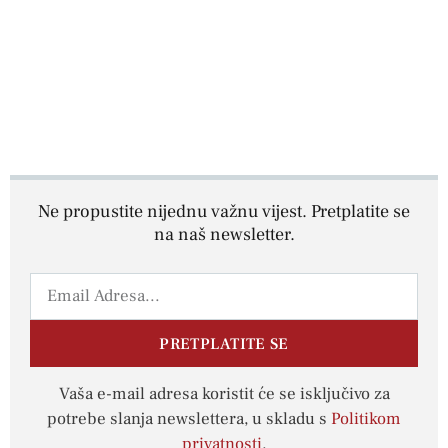
Ne propustite nijednu važnu vijest. Pretplatite se
na naš newsletter.
PRETPLATITE SE
Vaša e-mail adresa koristit će se isključivo za
potrebe slanja newslettera, u skladu s
Politikom
privatnosti
.