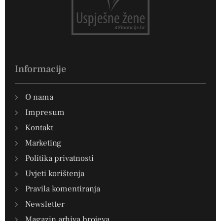
Informacije
O nama
Impresum
Kontakt
Marketing
Politika privatnosti
Uvjeti korištenja
Pravila komentiranja
Newsletter
Magazin arhiva brojeva