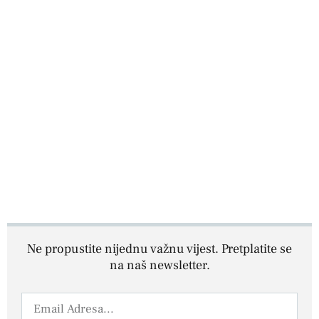
Ne propustite nijednu važnu vijest. Pretplatite se
na naš newsletter.