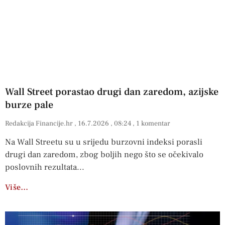
Wall Street porastao drugi dan zaredom, azijske
burze pale
Redakcija Financije.hr
16.7.2026
08:24
1 komentar
Na Wall Streetu su u srijedu burzovni indeksi porasli
drugi dan zaredom, zbog boljih nego što se očekivalo
poslovnih rezultata
Više…