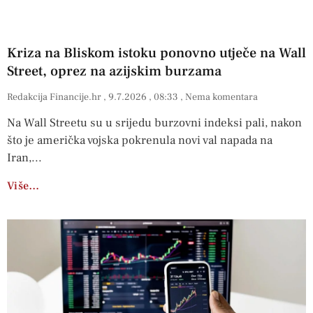
Kriza na Bliskom istoku ponovno utječe na Wall
Street, oprez na azijskim burzama
Redakcija Financije.hr
9.7.2026
08:33
Nema komentara
Na Wall Streetu su u srijedu burzovni indeksi pali, nakon
što je američka vojska pokrenula novi val napada na
Iran,
Više…