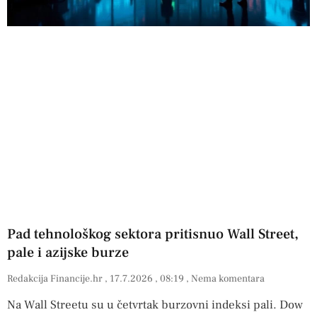
Pad tehnološkog sektora pritisnuo Wall Street,
pale i azijske burze
Redakcija Financije.hr
17.7.2026
08:19
Nema komentara
Na Wall Streetu su u četvrtak burzovni indeksi pali. Dow