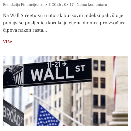
Redakcija Financije.hr
8.7.2026
08:17
Nema komentara
Na Wall Streetu su u utorak burzovni indeksi pali, što je
ponajviše posljedica korekcije cijena dionica proizvođača
čipova nakon rasta
Više…