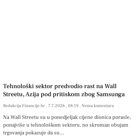
Tehnološki sektor predvodio rast na Wall
Streetu, Azija pod pritiskom zbog Samsunga
Redakcija Financije.hr
7.7.2026
08:19
Nema komentara
Na Wall Streetu su u ponedjeljak cijene dionica porasle,
ponajviše u tehnološkom sektoru, no skroman obujam
trgovanja pokazuje da su