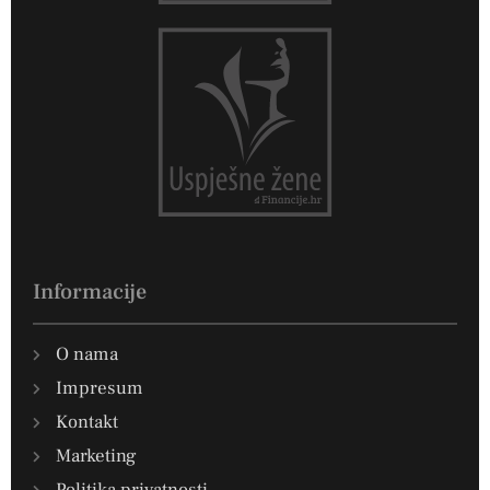
Informacije
O nama
Impresum
Kontakt
Marketing