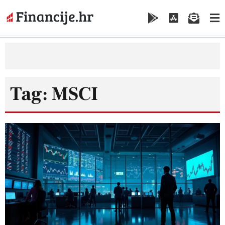
Tag: MSCI