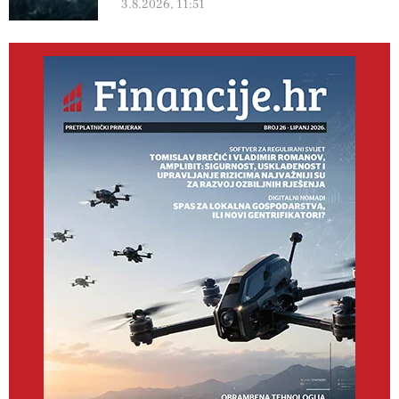
3.8.2026, 11:51