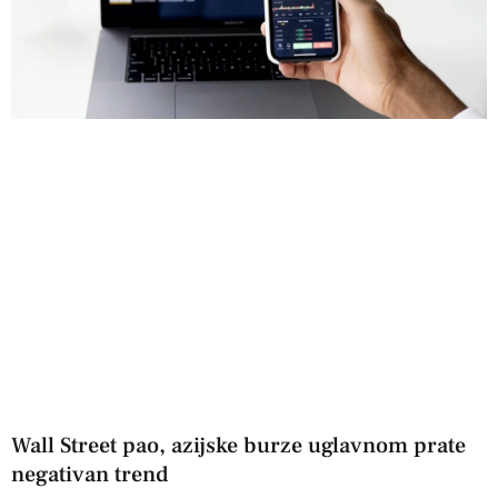
Wall Street pao, azijske burze uglavnom prate
negativan trend