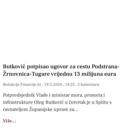
Butković potpisao ugovor za cestu Podstrana-
Žrnovnica-Tugare vrijednu 13 milijuna eura
Redakcija Financije.hr
19.3.2026
14:25
2 komentara
Potpredsjednik Vlade i ministar mora, prometa i
infrastrukture Oleg Butković u četvrtak je u Splitu s
ravnateljem Županijske uprave za
Više…