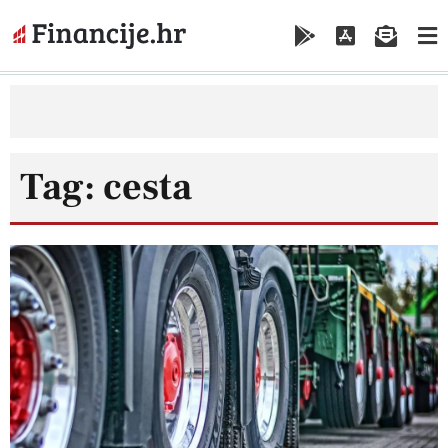
Tag: cesta