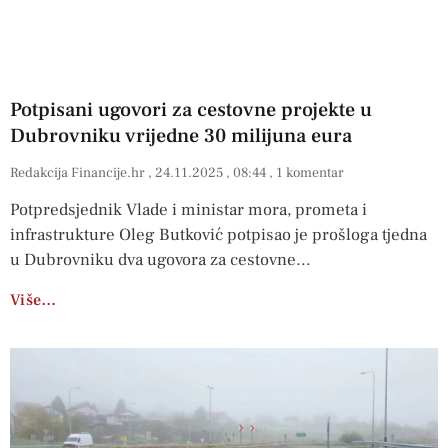
Potpisani ugovori za cestovne projekte u
Dubrovniku vrijedne 30 milijuna eura
Redakcija Financije.hr
24.11.2025
08:44
1 komentar
Potpredsjednik Vlade i ministar mora, prometa i
infrastrukture Oleg Butković potpisao je prošloga tjedna
u Dubrovniku dva ugovora za cestovne
Više…