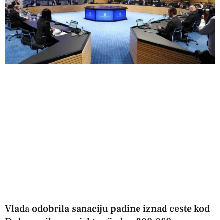
Vlada odobrila sanaciju padine iznad ceste kod