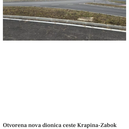
Otvorena nova dionica ceste Krapina-Zabok