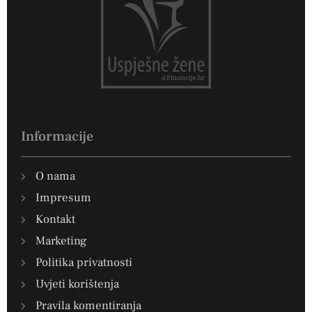
Informacije
O nama
Impresum
Kontakt
Marketing
Politika privatnosti
Uvjeti korištenja
Pravila komentiranja