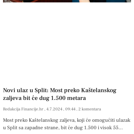
Novi ulaz u Split: Most preko Kaštelanskog
zaljeva bit će dug 1.500 metara
Redakcija Financije.hr
4.7.2024
09:44
2 komentara
Most preko Kaštelanskog zaljeva, koji će omogućiti ulazak
u Split sa zapadne strane, bit će dug 1.500 i visok 55