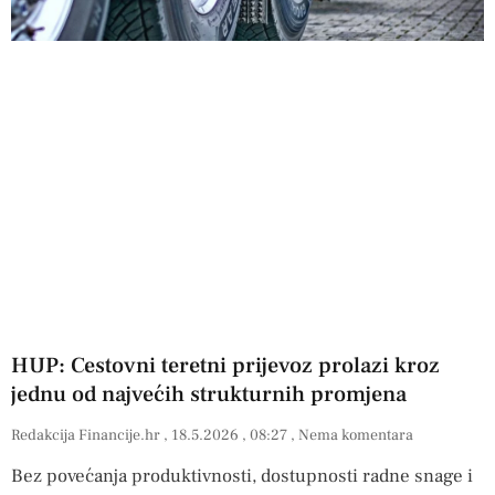
HUP: Cestovni teretni prijevoz prolazi kroz
jednu od najvećih strukturnih promjena
Redakcija Financije.hr
18.5.2026
08:27
Nema komentara
Bez povećanja produktivnosti, dostupnosti radne snage i