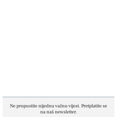
Ne propustite nijednu važnu vijest. Pretplatite se
na naš newsletter.