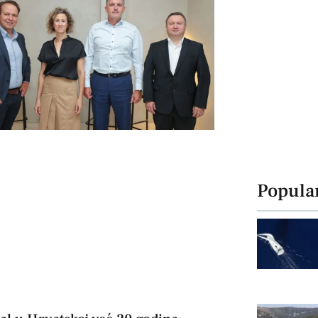
Popula