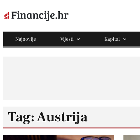
Najnovije
Vijesti
Kapital
Tag: Austrija