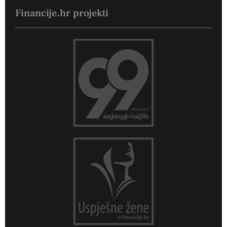
Financije.hr projekti