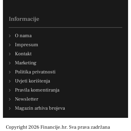
Informacije
O nama
Impresum
Kontakt
Marketing
Politika privatnosti
Uvjeti korištenja
Pravila komentiranja
Newsletter
Magazin arhiva brojeva
Copyright 2026 Financije.hr. Sva prava zadržana