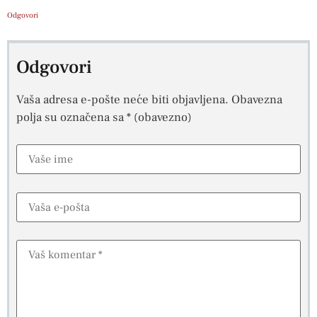
Odgovori
Odgovori
Vaša adresa e-pošte neće biti objavljena.
Obavezna
polja su označena sa
* (obavezno)