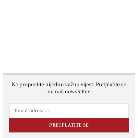
Ne propustite nijednu važnu vijest. Pretplatite se
na naš newsletter.
PRETPLATITE SE