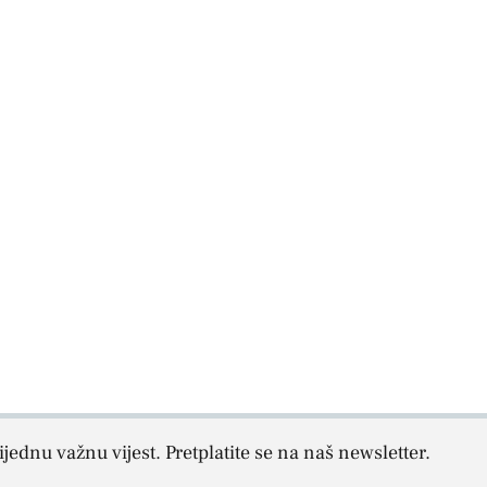
jednu važnu vijest. Pretplatite se na naš newsletter.