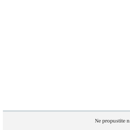
Ne propustite ni