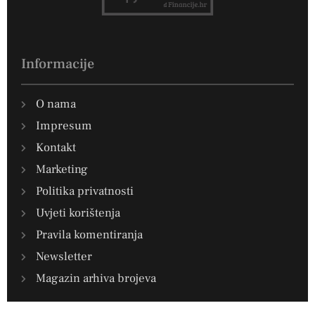
Informacije
O nama
Impresum
Kontakt
Marketing
Politika privatnosti
Uvjeti korištenja
Pravila komentiranja
Newsletter
Magazin arhiva brojeva