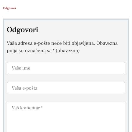
Odgovori
Odgovori
Vaša adresa e-pošte neće biti objavljena.
Obavezna
polja su označena sa
* (obavezno)