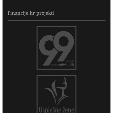
Financije.hr projekti