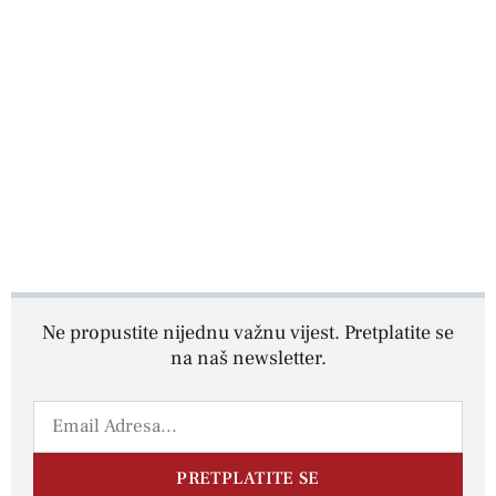
Ne propustite nijednu važnu vijest. Pretplatite se
na naš newsletter.
PRETPLATITE SE