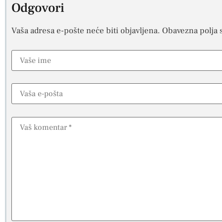
Odgovori
Vaša adresa e-pošte neće biti objavljena.
Obavezna polja 