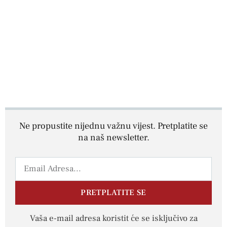
Ne propustite nijednu važnu vijest. Pretplatite se
na naš newsletter.
PRETPLATITE SE
Vaša e-mail adresa koristit će se isključivo za