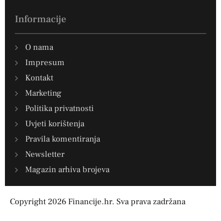
Informacije
O nama
Impresum
Kontakt
Marketing
Politika privatnosti
Uvjeti korištenja
Pravila komentiranja
Newsletter
Magazin arhiva brojeva
Copyright 2026 Financije.hr. Sva prava zadržana