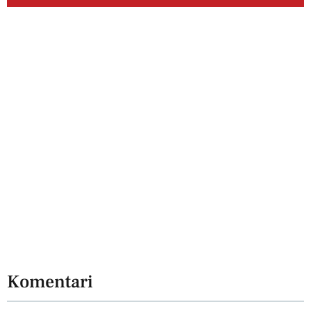
Komentari