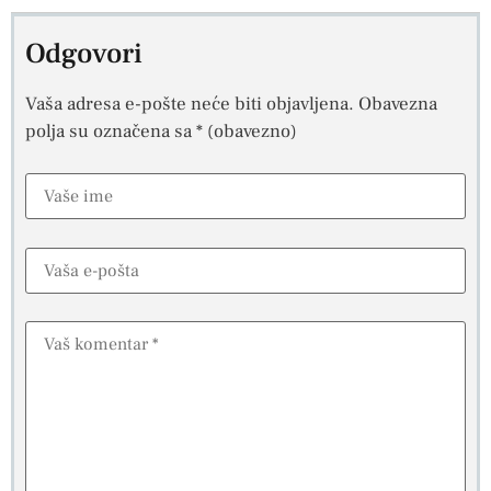
Odgovori
Vaša adresa e-pošte neće biti objavljena.
Obavezna
polja su označena sa
* (obavezno)