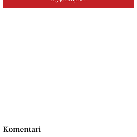
Komentari