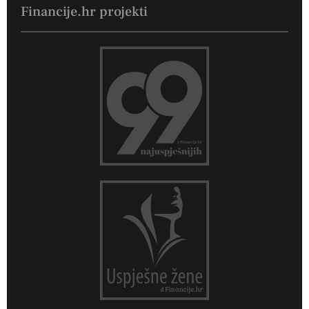
Financije.hr projekti