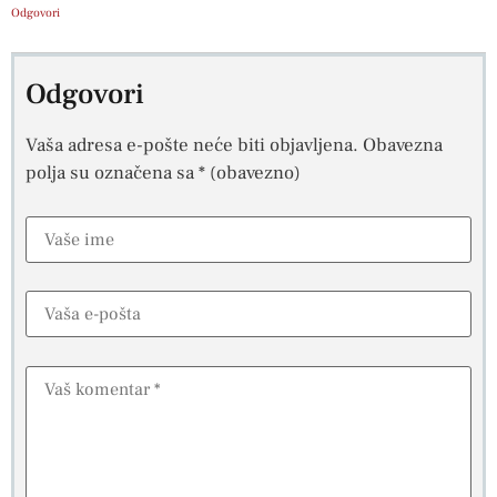
Odgovori
Odgovori
Vaša adresa e-pošte neće biti objavljena.
Obavezna
polja su označena sa
* (obavezno)