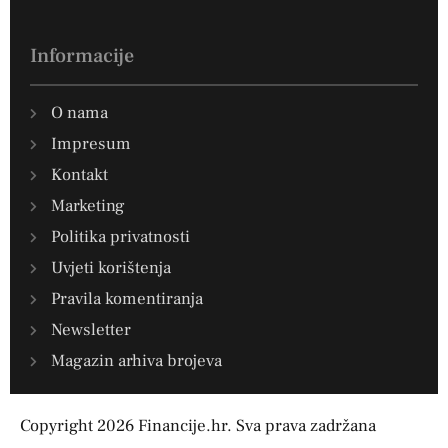
Informacije
O nama
Impresum
Kontakt
Marketing
Politika privatnosti
Uvjeti korištenja
Pravila komentiranja
Newsletter
Magazin arhiva brojeva
Copyright 2026 Financije.hr. Sva prava zadržana