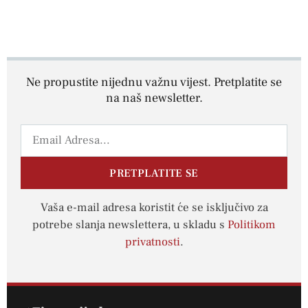
Ne propustite nijednu važnu vijest. Pretplatite se
na naš newsletter.
PRETPLATITE SE
Vaša e-mail adresa koristit će se isključivo za
potrebe slanja newslettera, u skladu s
Politikom
privatnosti
.