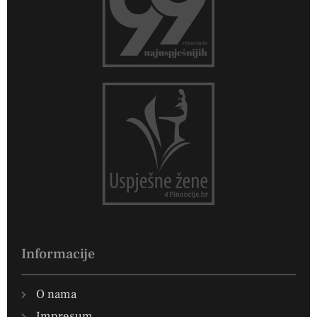
Informacije
O nama
Impresum