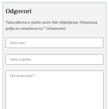
Odgovori
Vaša adresa e-pošte neće biti objavljena.
Obavezna
polja su označena sa
* (obavezno)