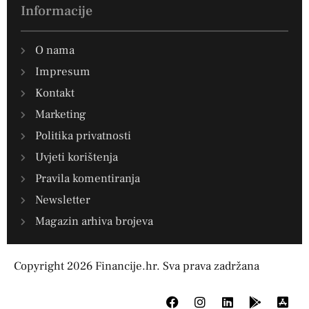
Informacije
O nama
Impresum
Kontakt
Marketing
Politika privatnosti
Uvjeti korištenja
Pravila komentiranja
Newsletter
Magazin arhiva brojeva
Copyright 2026 Financije.hr. Sva prava zadržana