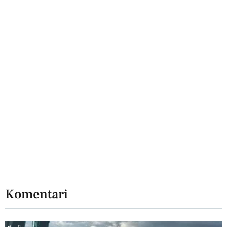
Komentari