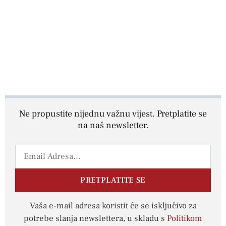
Ne propustite nijednu važnu vijest. Pretplatite se
na naš newsletter.
PRETPLATITE SE
Vaša e-mail adresa koristit će se isključivo za
potrebe slanja newslettera, u skladu s
Politikom