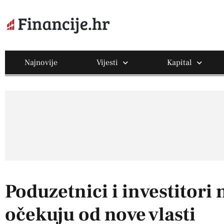
Najnovije
Vijesti
Kapital
Poduzetnici i investitori
očekuju od nove vlasti