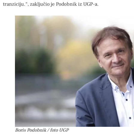
tranziciju.“, zaključio je Podobnik iz UGP-a.
Boris Podobnik / foto UGP