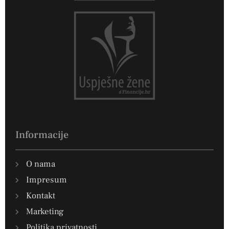
Informacije
O nama
Impresum
Kontakt
Marketing
Politika privatnosti