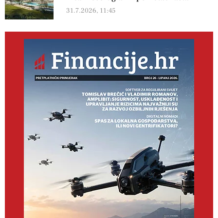
31.7.2026, 11:45