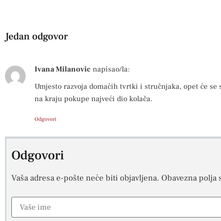
Jedan odgovor
Ivana Milanovic
napisao/la:
Umjesto razvoja domaćih tvrtki i stručnjaka, opet će se s
na kraju pokupe najveći dio kolača.
Odgovori
Odgovori
Vaša adresa e-pošte neće biti objavljena.
Obavezna polja 