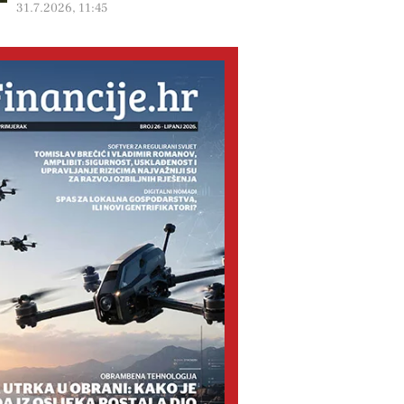
31.7.2026, 11:45