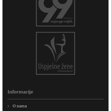
Informacije
O nama