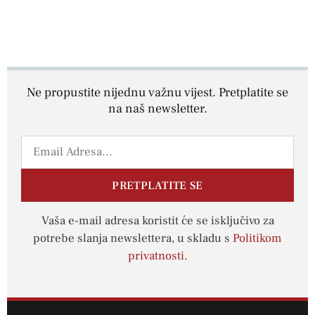
Ne propustite nijednu važnu vijest. Pretplatite se
na naš newsletter.
PRETPLATITE SE
Vaša e-mail adresa koristit će se isključivo za
potrebe slanja newslettera, u skladu s
Politikom
privatnosti
.