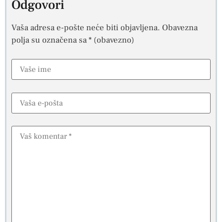
Odgovori
Vaša adresa e-pošte neće biti objavljena.
Obavezna
polja su označena sa
* (obavezno)