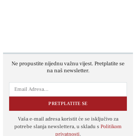
Ne propustite nijednu važnu vijest. Pretplatite se
na naš newsletter.
PRETPLATITE SE
Vaša e-mail adresa koristit će se isključivo za
potrebe slanja newslettera, u skladu s
Politikom
privatnosti
.