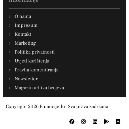
Informacije
O nama
Impresum
Kontakt
Marketing
Politika privatnosti
Uvjeti korištenja
Pravila komentiranja
Newsletter
Magazin arhiva brojeva
Copyright 2026 Financije.hr. Sva prava zadržana