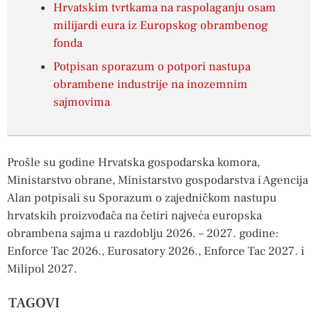
Hrvatskim tvrtkama na raspolaganju osam
milijardi eura iz Europskog obrambenog
fonda
Potpisan sporazum o potpori nastupa
obrambene industrije na inozemnim
sajmovima
Prošle su godine Hrvatska gospodarska komora,
Ministarstvo obrane, Ministarstvo gospodarstva i Agencija
Alan potpisali su Sporazum o zajedničkom nastupu
hrvatskih proizvođača na četiri najveća europska
obrambena sajma u razdoblju 2026. – 2027. godine:
Enforce Tac 2026., Eurosatory 2026., Enforce Tac 2027. i
Milipol 2027.
TAGOVI