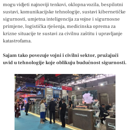
mogu vidjeti najnoviji tenkovi, oklopna vozila, bespilotni
sustavi, komunikacijske tehnologije, sustavi kibernetičke
sigurnosti, umjetna inteligencija za vojne i sigurnosne
primjene, logistička rješenja, medicinska oprema za
krizne situacije te sustavi za civilnu zaštitu i upravljanje
katastrofama.
Sajam tako povezuje vojni i civilni sektor, pružajući
uvid u tehnologije koje oblikuju budućnost sigurnosti.