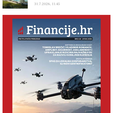
31.7.2026, 11:45