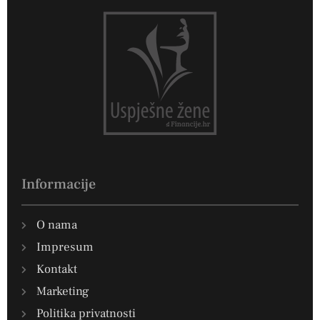
Informacije
O nama
Impresum
Kontakt
Marketing
Politika privatnosti