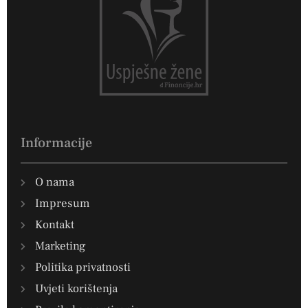
Informacije
O nama
Impresum
Kontakt
Marketing
Politika privatnosti
Uvjeti korištenja