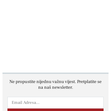
Ne propustite nijednu važnu vijest. Pretplatite se
na naš newsletter.