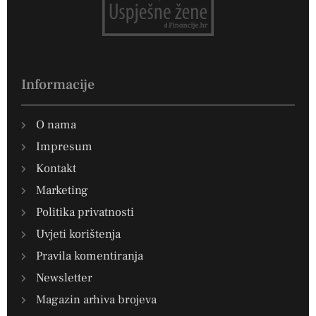
Informacije
O nama
Impresum
Kontakt
Marketing
Politika privatnosti
Uvjeti korištenja
Pravila komentiranja
Newsletter
Magazin arhiva brojeva