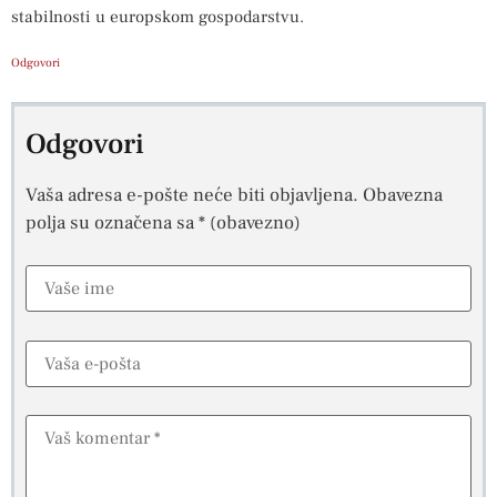
stabilnosti u europskom gospodarstvu.
Odgovori
Odgovori
Vaša adresa e-pošte neće biti objavljena.
Obavezna
polja su označena sa
* (obavezno)