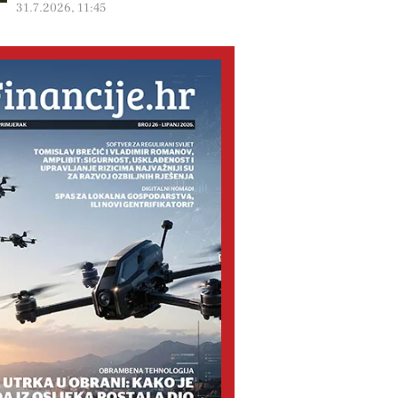
31.7.2026, 11:45