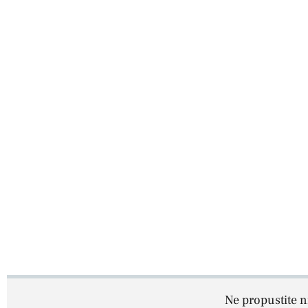
Ne propustite ni