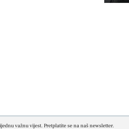
jednu važnu vijest. Pretplatite se na naš newsletter.