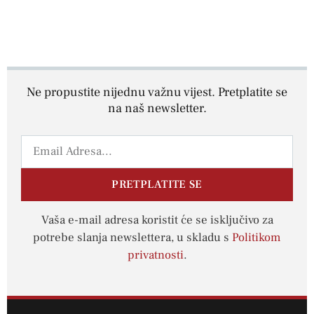
Ne propustite nijednu važnu vijest. Pretplatite se
na naš newsletter.
PRETPLATITE SE
Vaša e-mail adresa koristit će se isključivo za
potrebe slanja newslettera, u skladu s
Politikom
privatnosti
.