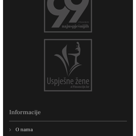
Informacije
O nama