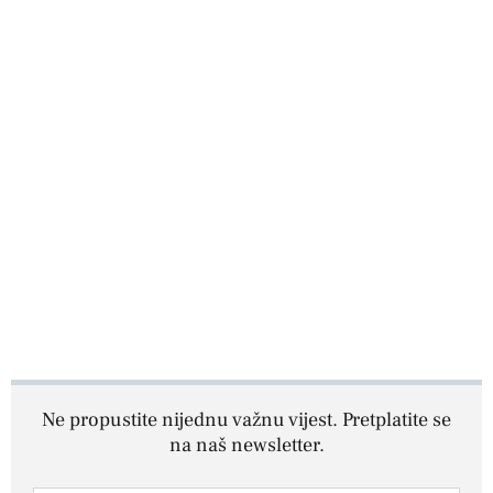
Ne propustite nijednu važnu vijest. Pretplatite se
na naš newsletter.