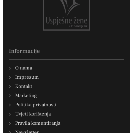
Informacije
O nama
Impresum
Kontakt
Marketing
Politika privatnosti
Uvjeti korištenja
Pravila komentiranja
Newsletter