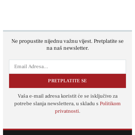
Ne propustite nijednu važnu vijest. Pretplatite se
na naš newsletter.
PRETPLATITE SE
Vaša e-mail adresa koristit će se isključivo za
potrebe slanja newslettera, u skladu s
Politikom
privatnosti
.