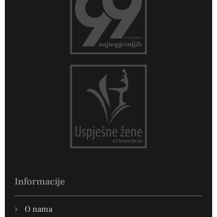
Informacije
O nama