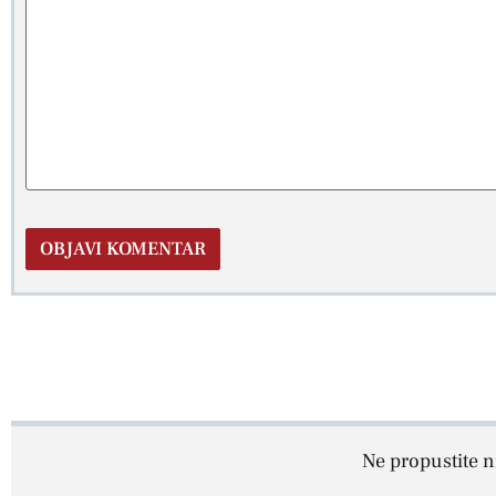
Ne propustite ni