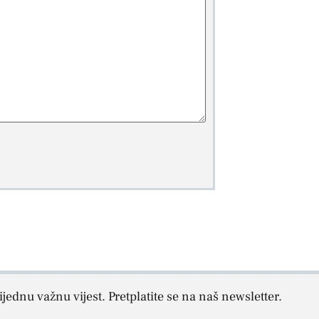
jednu važnu vijest. Pretplatite se na naš newsletter.