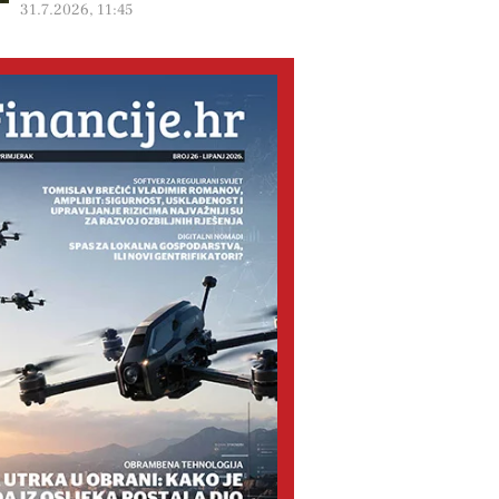
31.7.2026, 11:45