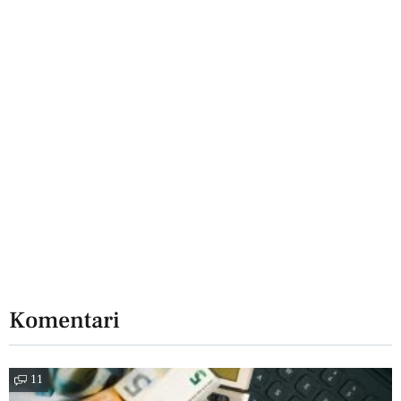
Komentari
11