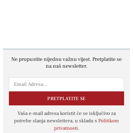
Ne propustite nijednu važnu vijest. Pretplatite se
na naš newsletter.
PRETPLATITE SE
Vaša e-mail adresa koristit će se isključivo za
potrebe slanja newslettera, u skladu s
Politikom
privatnosti
.