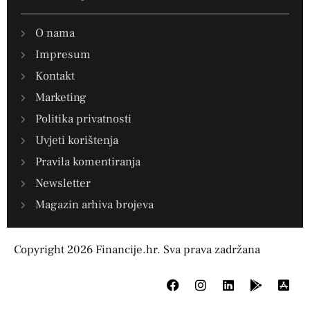
O nama
Impresum
Kontakt
Marketing
Politika privatnosti
Uvjeti korištenja
Pravila komentiranja
Newsletter
Magazin arhiva brojeva
Copyright 2026 Financije.hr. Sva prava zadržana