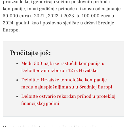
proizvode koji generiraju većinu poslovnih prihoda
kompanije, imati godišnje prihode u iznosu od najmanje
50.000 eura u 2021., 2022. i 2023. te 100.000 eura u
2024. godini, kao i poslovno sjedište u državi Srednje
Europe.
Pročitajte još:
Među 500 najbrže rastućih kompanija u
Deloitteovom izboru i 12 iz Hrvatske
Deloitte: Hrvatske tehnološke kompanije
među najuspješnijima su u Srednjoj Europi
Deloitte ostvario rekordan prihod u protekloj
financijskoj godini