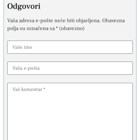
Odgovori
Vaša adresa e-pošte neće biti objavljena.
Obavezna
polja su označena sa
* (obavezno)