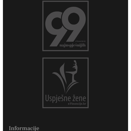
Informacije