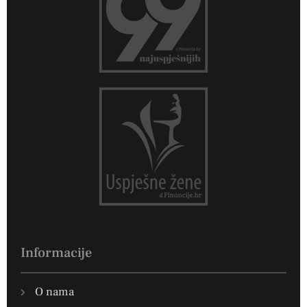
Informacije
O nama