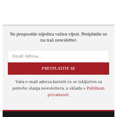
Ne propustite nijednu važnu vijest. Pretplatite se
na naš newsletter.
PRETPLATITE SE
Vaša e-mail adresa koristit će se isključivo za
potrebe slanja newslettera, u skladu s
Politikom
privatnosti
.