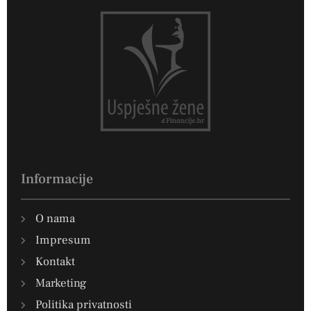
Informacije
O nama
Impresum
Kontakt
Marketing
Politika privatnosti