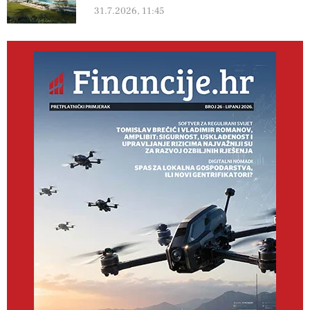
31.7.2026, 11:45