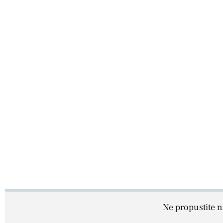
Ne propustite ni