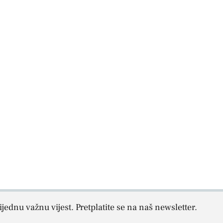
jednu važnu vijest. Pretplatite se na naš newsletter.