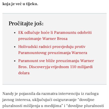
koja je već u tijeku.
Pročitajte još:
EK odlučuje hoće li Paramountu odobriti
preuzimanje Warner Brosa
Holivudski radnici prosvjeduju protiv
Paramountovog preuzimanja Warnera
Paramount sve bliže preuzimanju Warner
Bros. Discoveryja vrijednom 110 milijardi
dolara
Nandy je pojasnila da razmatra intervenciju iz razloga
javnog interesa, uključujući osiguravanje “dovoljne
pluralnosti mišljenja u medijima” i “dovoljne pluralnosti