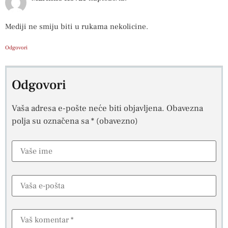
Mediji ne smiju biti u rukama nekolicine.
Odgovori
Odgovori
Vaša adresa e-pošte neće biti objavljena.
Obavezna
polja su označena sa
* (obavezno)