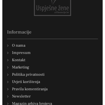
Informacije
O nama
Impresum
Kontakt
Marketing
Politika privatnosti
Uvjeti korištenja
Pravila komentiranja
Newsletter
Magazin arhiva brojeva