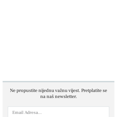
Ne propustite nijednu važnu vijest. Pretplatite se
na naš newsletter.