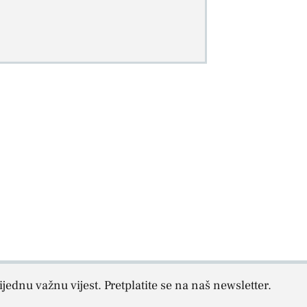
jednu važnu vijest. Pretplatite se na naš newsletter.