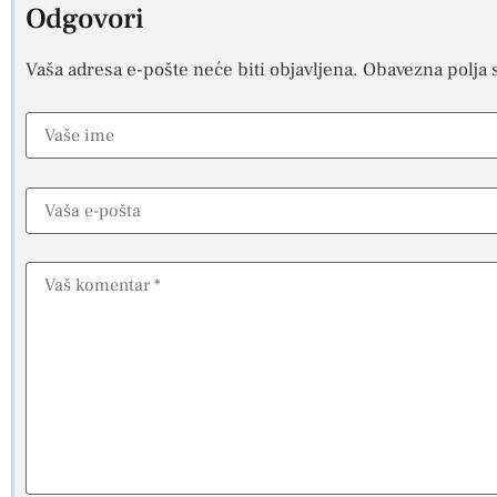
Odgovori
Vaša adresa e-pošte neće biti objavljena.
Obavezna polja 