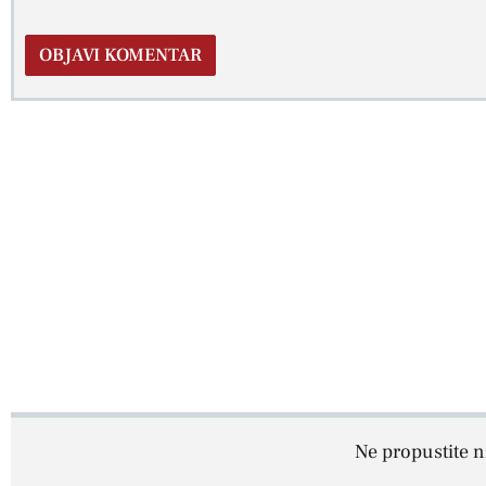
Ne propustite ni