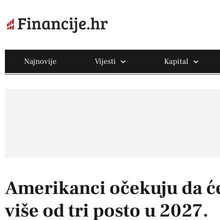
Najnovije
Vijesti
Kapital
Amerikanci očekuju da će 
više od tri posto u 2027.