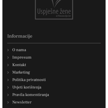
Informacije
O nama
Impresum
Kontakt
Marketing
Politika privatnosti
Uvjeti korištenja
Pravila komentiranja
Newsletter