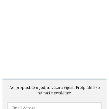
Ne propustite nijednu važnu vijest. Pretplatite se
na naš newsletter.