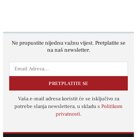
Ne propustite nijednu važnu vijest. Pretplatite se
na naš newsletter.
PRETPLATITE SE
Vaša e-mail adresa koristit će se isključivo za
potrebe slanja newslettera, u skladu s
Politikom
privatnosti
.