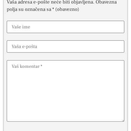
Vaša adresa e-pošte neće biti objavljena.
Obavezna
polja su označena sa
* (obavezno)