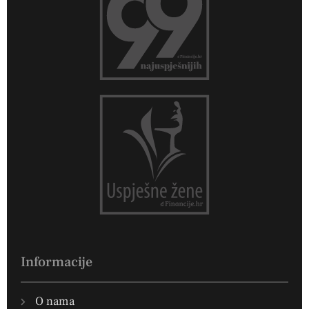
Informacije
O nama