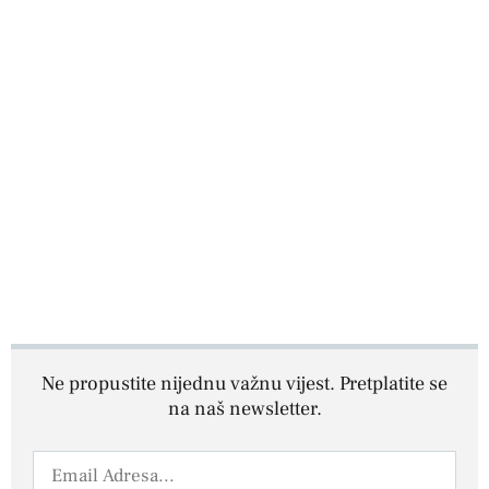
Ne propustite nijednu važnu vijest. Pretplatite se
na naš newsletter.