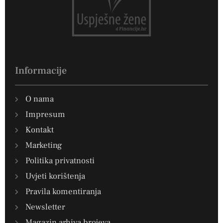
Informacije
O nama
Impresum
Kontakt
Marketing
Politika privatnosti
Uvjeti korištenja
Pravila komentiranja
Newsletter
Magazin arhiva brojeva