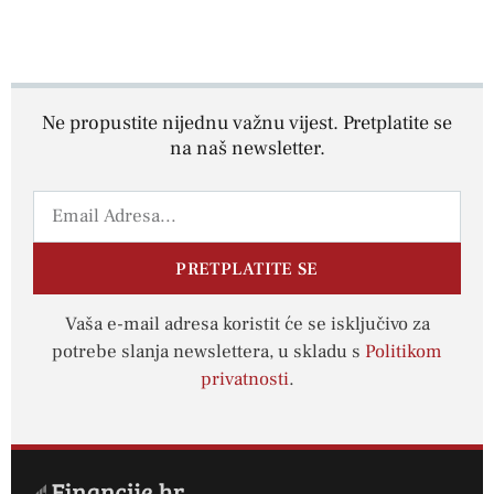
Ne propustite nijednu važnu vijest. Pretplatite se
na naš newsletter.
PRETPLATITE SE
Vaša e-mail adresa koristit će se isključivo za
potrebe slanja newslettera, u skladu s
Politikom
privatnosti
.