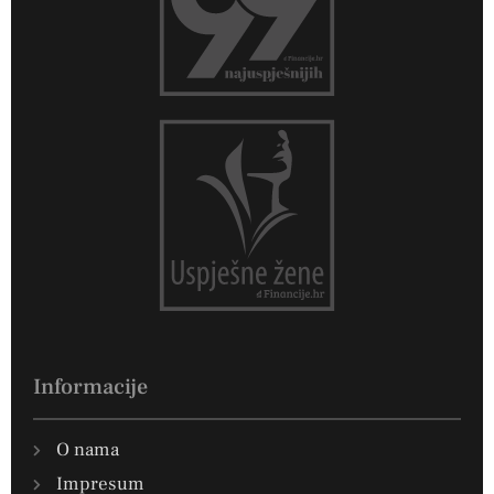
Informacije
O nama
Impresum