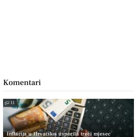
Komentari
11
Inflacija u Hrvatskoj usporila treći mjesec