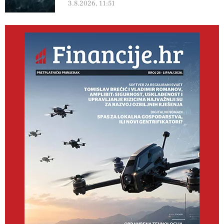
3.8.2026, 11:51