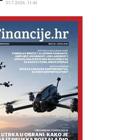
31.7.2026, 11:45