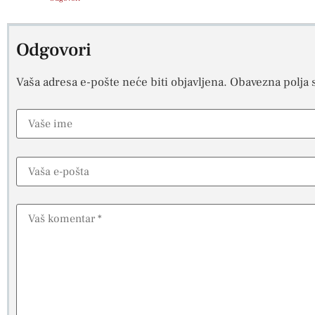
Odgovori
Vaša adresa e-pošte neće biti objavljena.
Obavezna polja 