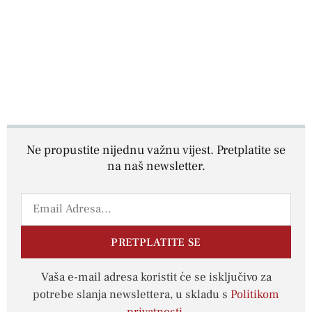
Ne propustite nijednu važnu vijest. Pretplatite se
na naš newsletter.
PRETPLATITE SE
Vaša e-mail adresa koristit će se isključivo za
potrebe slanja newslettera, u skladu s
Politikom