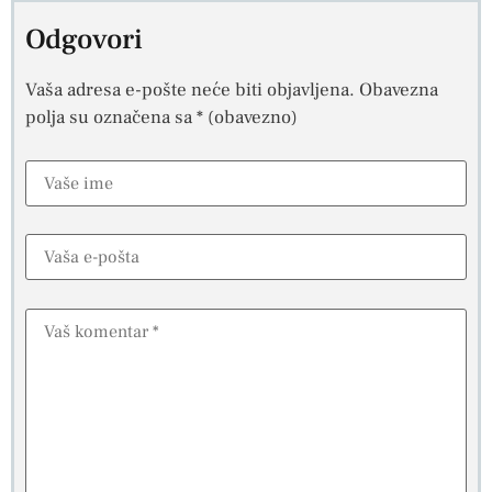
Odgovori
Vaša adresa e-pošte neće biti objavljena.
Obavezna
polja su označena sa
* (obavezno)