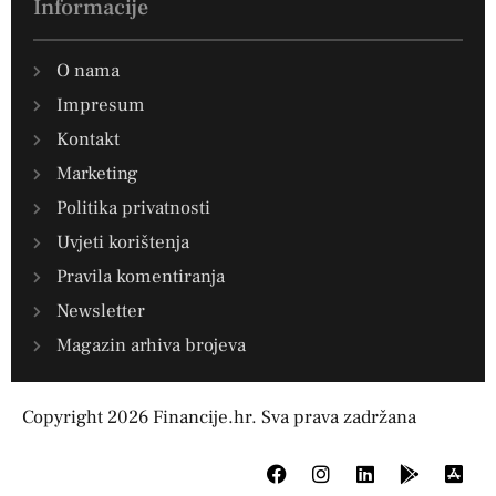
Informacije
O nama
Impresum
Kontakt
Marketing
Politika privatnosti
Uvjeti korištenja
Pravila komentiranja
Newsletter
Magazin arhiva brojeva
Copyright 2026 Financije.hr. Sva prava zadržana