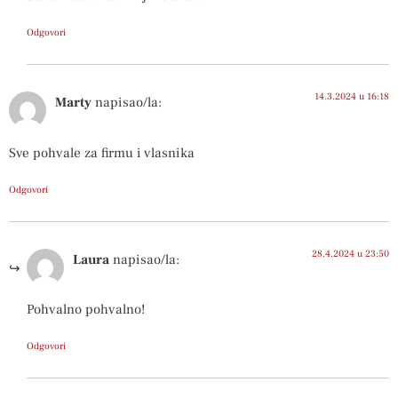
Odgovori
14.3.2024 u 16:18
Marty
napisao/la:
Sve pohvale za firmu i vlasnika
Odgovori
28.4.2024 u 23:50
Laura
napisao/la:
Pohvalno pohvalno!
Odgovori